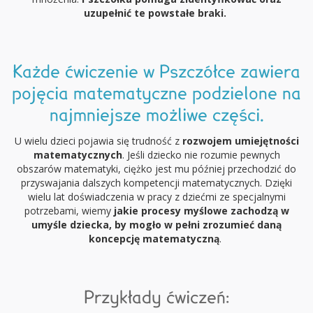
uzupełnić te powstałe braki.
Każde ćwiczenie w Pszczółce zawiera
pojęcia matematyczne podzielone na
najmniejsze możliwe części.
U wielu dzieci pojawia się trudność z
rozwojem umiejętności
matematycznych
. Jeśli dziecko nie rozumie pewnych
obszarów matematyki, ciężko jest mu później przechodzić do
przyswajania dalszych kompetencji matematycznych. Dzięki
wielu lat doświadczenia w pracy z dziećmi ze specjalnymi
potrzebami, wiemy
jakie procesy myślowe zachodzą w
umyśle dziecka
, by mogło w pełni zrozumieć daną
koncepcję matematyczną
.
Przykłady ćwiczeń: