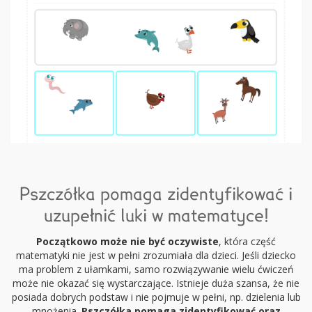
Pszczółka pomaga zidentyfikować i
uzupełnić luki w matematyce!
Początkowo może nie być oczywiste
, która część
matematyki nie jest w pełni zrozumiała dla dzieci. Jeśli dziecko
ma problem z ułamkami, samo rozwiązywanie wielu ćwiczeń
może nie okazać się wystarczające. Istnieje duża szansa, że nie
posiada dobrych podstaw i nie pojmuje w pełni, np. dzielenia lub
mnożenia.
Pszczółka pomaga zidentyfikować oraz