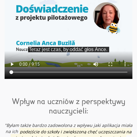
Wpływ na uczniów z perspektywy
nauczycieli:
"Byłam także bardzo zadowolona z wpływu jaki aplikacja miała
na ich
podejście do szkoły i zwiększoną chęć uczęszczania na