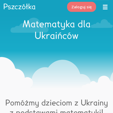
Zaloguj się
Matematyka dla
Ukraińców
Pomóżmy dzieciom z Ukrainy