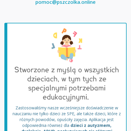
pomoc@pszczolka.online
Stworzone z myślą o wszystkich
dzieciach, w tym tych ze
specjalnymi potrzebami
edukacyjnymi.
Zastosowaliśmy nasze wcześniejsze doświadczenie w
nauczaniu nie tylko dzieci ze SPE, ale także dzieci, które z
różnych powodów, opuściły zajęcia. Aplikacja jest
odpowiednia również dla
dzieci z autyzmem,