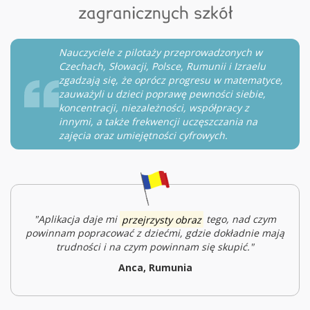
zagranicznych szkół
Nauczyciele z pilotaży przeprowadzonych w
Czechach, Słowacji, Polsce, Rumunii i Izraelu
zgadzają się, że oprócz progresu w matematyce,
zauważyli u dzieci poprawę pewności siebie,
koncentracji, niezależności, współpracy z
innymi, a także frekwencji uczęszczania na
zajęcia oraz umiejętności cyfrowych.
"Aplikacja daje mi
przejrzysty obraz
tego, nad czym
powinnam popracować z dziećmi, gdzie dokładnie mają
trudności i na czym powinnam się skupić."
Anca, Rumunia