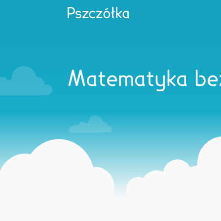
Matematyka bez