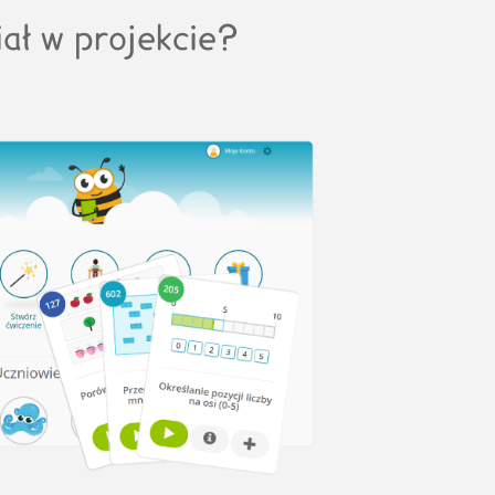
iał w projekcie?