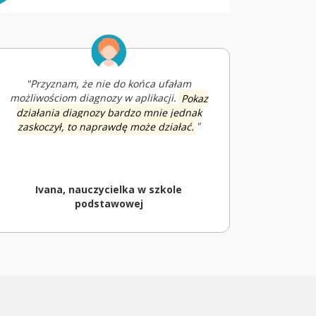
"Przyznam, że nie do końca ufałam
możliwościom diagnozy w aplikacji.
Pokaz
działania diagnozy bardzo mnie jednak
zaskoczył, to naprawdę może działać.
"
Ivana, nauczycielka w szkole
podstawowej