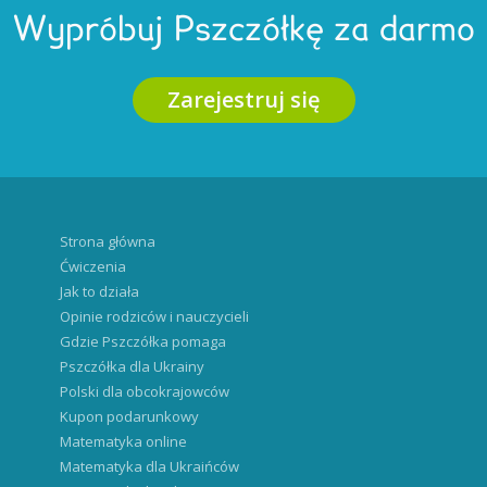
Wypróbuj Pszczółkę za darmo
Zarejestruj się
Strona główna
Ćwiczenia
Jak to działa
Opinie rodziców i nauczycieli
Gdzie Pszczółka pomaga
Pszczółka dla Ukrainy
Polski dla obcokrajowców
Kupon podarunkowy
Matematyka online
Matematyka dla Ukraińców