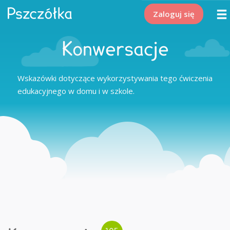
Zaloguj się
Konwersacje
Wskazówki dotyczące wykorzystywania tego ćwiczenia
edukacyjnego w domu i w szkole.