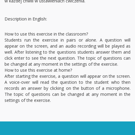
w każdej chwili w ustawieniach ćwiczenia.
Description in English:
How to use this exercise in the classroom?
Students run the exercise in pairs or alone. A question will
appear on the screen, and an audio recording will be played as
well. After listening to the questions students answer them and
click enter to see the next question. The topic of questions can
be changed at any moment in the settings of the exercise.
How to use this exercise at home?
After starting the exercise, a question will appear on the screen.
A voice-over will read the question to the student who then
records an answer by clicking on the button of a microphone.
The topic of questions can be changed at any moment in the
settings of the exercise.