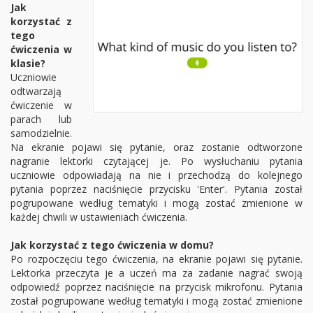
Jak
korzystać z
tego
ćwiczenia w
klasie?
Uczniowie
odtwarzają
ćwiczenie w
parach lub
samodzielnie.
Na ekranie pojawi się pytanie, oraz zostanie odtworzone
nagranie lektorki czytającej je. Po wysłuchaniu pytania
uczniowie odpowiadają na nie i przechodzą do kolejnego
pytania poprzez naciśnięcie przycisku 'Enter'. Pytania został
pogrupowane według tematyki i mogą zostać zmienione w
każdej chwili w ustawieniach ćwiczenia.
Jak korzystać z tego ćwiczenia w domu?
Po rozpoczęciu tego ćwiczenia, na ekranie pojawi się pytanie.
Lektorka przeczyta je a uczeń ma za zadanie nagrać swoją
odpowiedź poprzez naciśnięcie na przycisk mikrofonu. Pytania
został pogrupowane według tematyki i mogą zostać zmienione