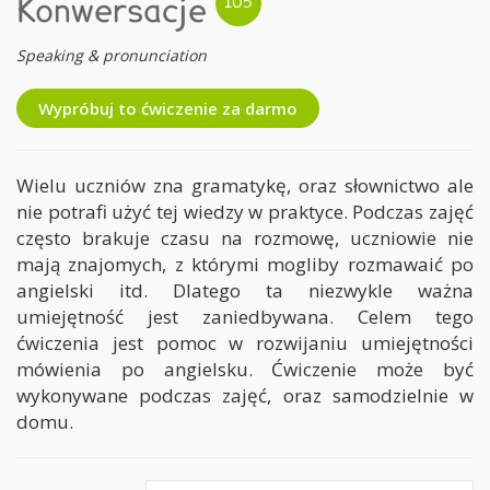
Konwersacje
Speaking & pronunciation
Wypróbuj to ćwiczenie za darmo
Wielu uczniów zna gramatykę, oraz słownictwo ale
nie potrafi użyć tej wiedzy w praktyce. Podczas zajęć
często brakuje czasu na rozmowę, uczniowie nie
mają znajomych, z którymi mogliby rozmawaić po
angielski itd. Dlatego ta niezwykle ważna
umiejętność jest zaniedbywana. Celem tego
ćwiczenia jest pomoc w rozwijaniu umiejętności
mówienia po angielsku. Ćwiczenie może być
wykonywane podczas zajęć, oraz samodzielnie w
domu.