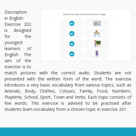
Description
in English:
Exercise 202
is designed
for the
youngest
learners of
English. The
aim of the
exercise is to
match pictures with the correct audio. Students are not
presented with the written form of the word. The exercise
introduces a very basic vocabulary from various topics, such as
Animals, Body, Clothes, Colours, Family, Food, Numbers,
Playtime, School, Sport, Town and Verbs. Each topic consists of
five words. This exercise is advised to be practised after
students learn vocabulary from a chosen topic in exercise 201.