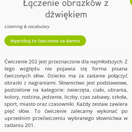
Łączenie obrazków z
dźwiękiem
Listening & vocabulary
Wypróbuj to ćwiczenie za darmo
Ćwiczenie 202 jest przeznaczone dla najmłodszych. Z
tego względu nie pojawia się forma pisana
ćwiczonych słów. Dziecko ma za zadanie połączyć
obrazki z nagraniami. Słownictwo jest podstawowe,
podzielone na kategorie: zwierzęta, ciało, ubrania,
kolory, rodzina, jedzenie, liczby, czas zabawy, szkoła,
sport, miasto oraz czasowniki. Każdy zestaw zawiera
pięć słów. To ćwiczenie zalecamy wykonać po
uprzednim przećwiczeniu wybranego słownictwa w
zadaniu 201.