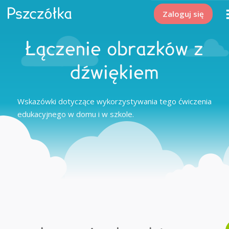
Zaloguj się
Łączenie obrazków z
dźwiękiem
Wskazówki dotyczące wykorzystywania tego ćwiczenia
edukacyjnego w domu i w szkole.