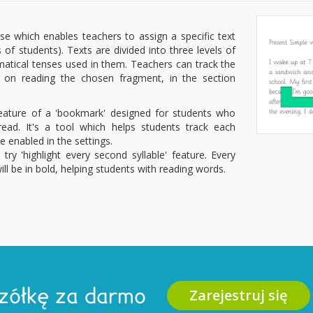
se which enables teachers to assign a specific text
 of students). Texts are divided into three levels of
matical tenses used in them. Teachers can track the
 on reading the chosen fragment, in the section
eature of a 'bookmark' designed for students who
read. It's a tool which helps students track each
e enabled in the settings.
try 'highlight every second syllable' feature. Every
will be in bold, helping students with reading words.
Zarejestruj się
zółkę za darmo